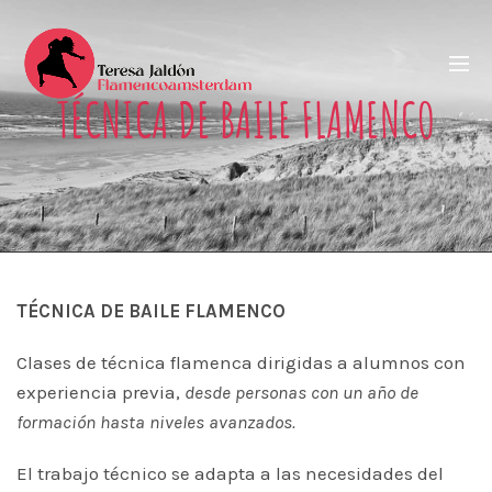
TÉCNICA DE BAILE FLAMENCO
TÉCNICA DE BAILE FLAMENCO
Clases de técnica flamenca dirigidas a alumnos con
experiencia previa,
desde personas con un año de
formación hasta niveles avanzados.
El trabajo técnico se adapta a las necesidades del