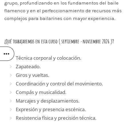
grupo, profundizando en los fundamentos del baile
flamenco y en el perfeccionamiento de recursos más
complejos para bailarines con mayor experiencia.
¿Qué trabajaremos en esta curso ( septiembre -noviembre 2026 )?
Técnica corporal y colocación.
Zapateado.
Giros y vueltas.
Coordinación y control del movimiento.
Compás y musicalidad.
Marcajes y desplazamientos.
Expresión y presencia escénica.
Resistencia física y precisión técnica.