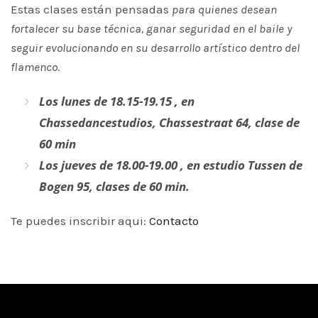
Estas clases están pensadas
para quienes desean
fortalecer su base técnica, ganar seguridad en el baile y
seguir evolucionando en su desarrollo artístico dentro del
flamenco
.
Los lunes de 18.15-19.15 , en
Chassedancestudios, Chassestraat 64, clase de
60 min
Los jueves de 18.00-19.00 , en estudio Tussen de
Bogen 95, clases de 60 min.
Te puedes inscribir aqui:
Contacto